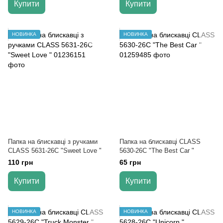
Купити
Купити
НОВИНКА
НОВИНКА
Папка на блискавці з ручками
Папка на блискавці CLASS
CLASS 5631-26C "Sweet Love "
5630-26C "The Best Car "
110 грн
65 грн
Купити
Купити
НОВИНКА
НОВИНКА