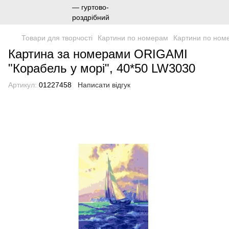
Товари для творчості
Картини по номерам
Картини по но
Картина за номерами ORIGAMI
"Корабель у морі", 40*50 LW3030
Артикул:
01227458
Написати відгук