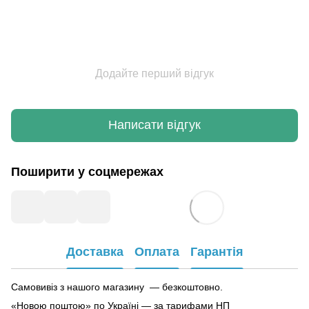
Додайте перший відгук
Написати відгук
Поширити у соцмережах
Доставка
Оплата
Гарантія
Самовивіз з нашого магазину — безкоштовно.
«Новою поштою» по Україні — за тарифами НП