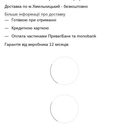
Доставка по м.Хмельницький - безкоштовно
Більше інформації про доставку
Готівкою при отриманні
Кредитною карткою
Оплата частинами ПриватБанк та monobank
Гарантія від виробника 12 місяців.