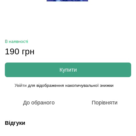
В наявності
190 грн
Купити
Увійти
для відображення накопичувальної знижки
%
До обраного
Порівняти
Відгуки