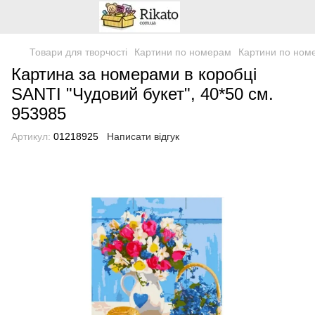
Товари для творчості
Картини по номерам
Картини по ном
Картина за номерами в коробці
SANTI "Чудовий букет", 40*50 см.
953985
Артикул:
01218925
Написати відгук