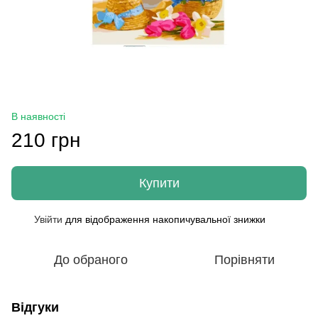
В наявності
210 грн
Купити
Увійти
для відображення накопичувальної знижки
%
До обраного
Порівняти
Відгуки