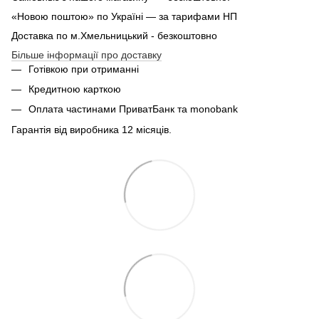
«Новою поштою» по Україні — за тарифами НП
Доставка по м.Хмельницький - безкоштовно
Більше інформації про доставку
Готівкою при отриманні
Кредитною карткою
Оплата частинами ПриватБанк та monobank
Гарантія від виробника 12 місяців.