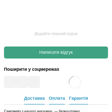
Додайте перший відгук
Написати відгук
Поширити у соцмережах
Доставка
Оплата
Гарантія
Самовивіз з нашого магазину — безкоштовно.