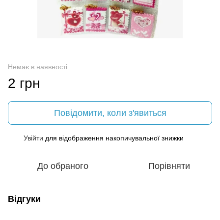
Немає в наявності
2 грн
Повідомити, коли з'явиться
Увійти
для відображення накопичувальної знижки
%
До обраного
Порівняти
Відгуки