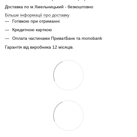
Доставка по м.Хмельницький - безкоштовно
Більше інформації про доставку
Готівкою при отриманні
Кредитною карткою
Оплата частинами ПриватБанк та monobank
Гарантія від виробника 12 місяців.