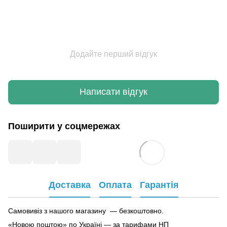
Додайте перший відгук
Написати відгук
Поширити у соцмережах
Доставка
Оплата
Гарантія
Самовивіз з нашого магазину — безкоштовно.
«Новою поштою» по Україні — за тарифами НП