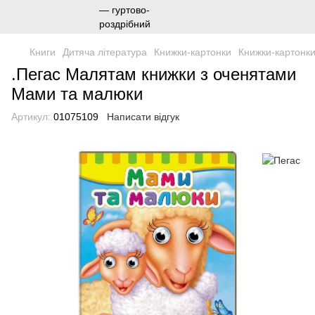
Книги
Дитяча література
Книжки-картонки
Книжки-картонки
.Пегас Малятам книжки з оченятами
Мами та малюки
Артикул:
01075109
Написати відгук