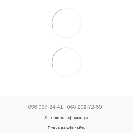
096 987-24-41
068 202-72-50
Контактна інформація
Повна версія сайту