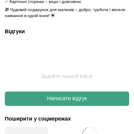
✅ Картонні сторінки – міцні і довговічні.
🎁 Чудовий подарунок для малюків – добро, турбота і веселе
навчання в одній книзі! 🌟
Відгуки
Додайте перший відгук
Написати відгук
Поширити у соцмережах