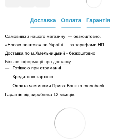
Доставка
Оплата
Гарантія
Самовивіз з нашого магазину — безкоштовно.
«Новою поштою» по Україні — за тарифами НП
Доставка по м.Хмельницький - безкоштовно
Більше інформації про доставку
Готівкою при отриманні
Кредитною карткою
Оплата частинами ПриватБанк та monobank
Гарантія від виробника 12 місяців.