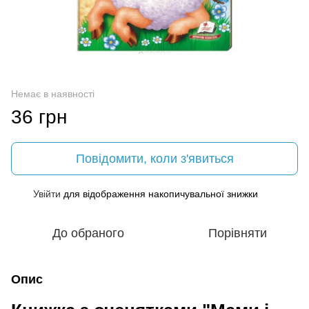
Немає в наявності
36 грн
Повідомити, коли з'явиться
Увійти
для відображення накопичувальної знижки
%
До обраного
Порівняти
Опис