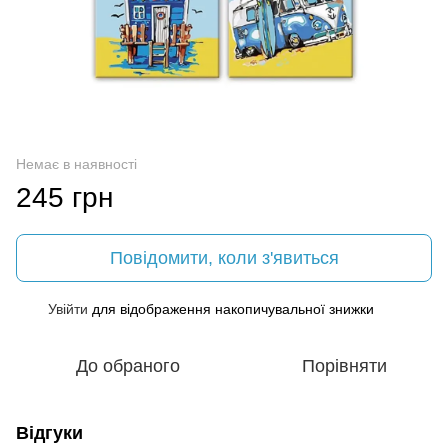
Немає в наявності
245 грн
Повідомити, коли з'явиться
Увійти
для відображення накопичувальної знижки
%
До обраного
Порівняти
Відгуки