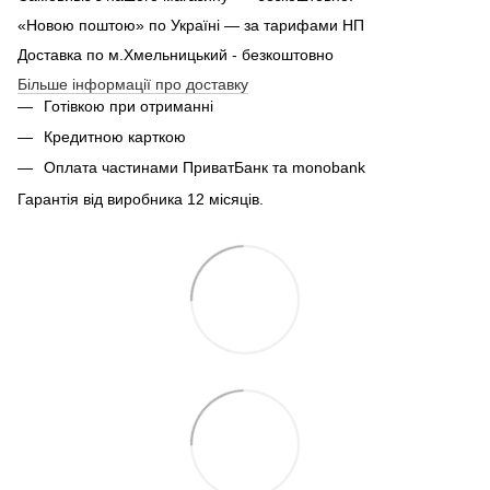
«Новою поштою» по Україні — за тарифами НП
Доставка по м.Хмельницький - безкоштовно
Більше інформації про доставку
Готівкою при отриманні
Кредитною карткою
Оплата частинами ПриватБанк та monobank
Гарантія від виробника 12 місяців.