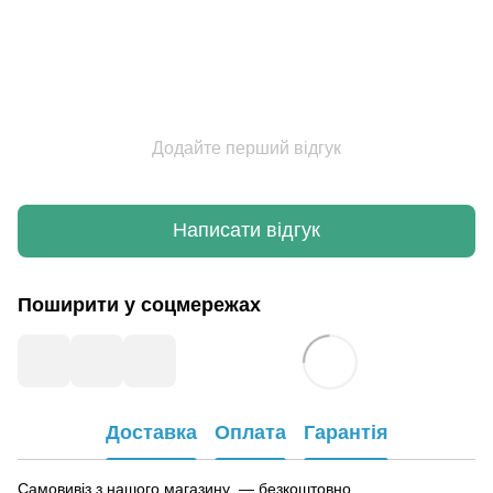
Додайте перший відгук
Написати відгук
Поширити у соцмережах
Доставка
Оплата
Гарантія
Самовивіз з нашого магазину — безкоштовно.