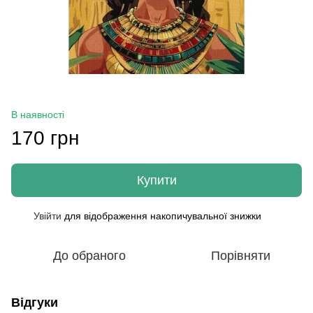
В наявності
170 грн
Купити
Увійти
для відображення накопичувальної знижки
%
До обраного
Порівняти
Відгуки