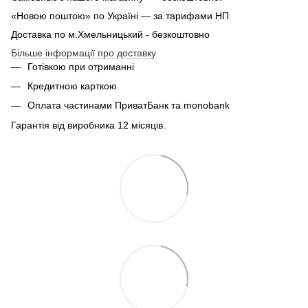
«Новою поштою» по Україні — за тарифами НП
Доставка по м.Хмельницький - безкоштовно
Більше інформації про доставку
Готівкою при отриманні
Кредитною карткою
Оплата частинами ПриватБанк та monobank
Гарантія від виробника 12 місяців.