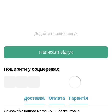
Додайте перший відгук
Написати відгук
Поширити у соцмережах
Доставка
Оплата
Гарантія
Самовивіз з нашого магазину — безкоштовно.