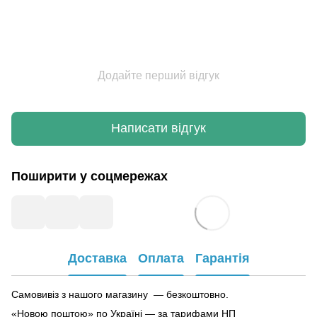
Додайте перший відгук
Написати відгук
Поширити у соцмережах
Доставка
Оплата
Гарантія
Самовивіз з нашого магазину — безкоштовно.
«Новою поштою» по Україні — за тарифами НП