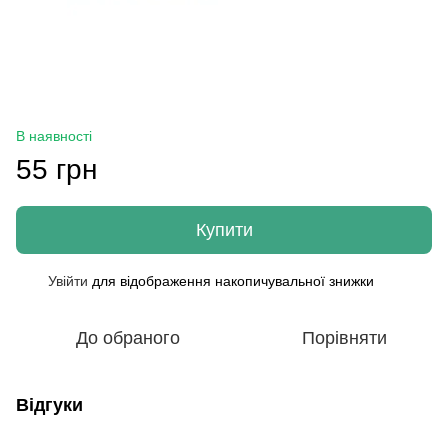
В наявності
55 грн
Купити
Увійти
для відображення накопичувальної знижки
%
До обраного
Порівняти
Відгуки