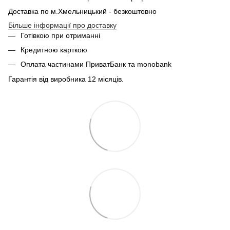
Доставка по м.Хмельницький - безкоштовно
Більше інформації про доставку
Готівкою при отриманні
Кредитною карткою
Оплата частинами ПриватБанк та monobank
Гарантія від виробника 12 місяців.