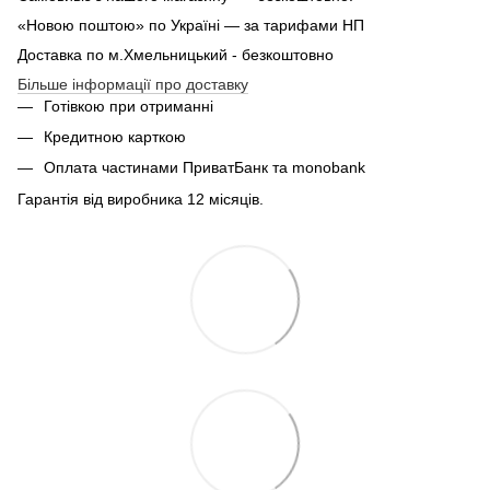
«Новою поштою» по Україні — за тарифами НП
Доставка по м.Хмельницький - безкоштовно
Більше інформації про доставку
Готівкою при отриманні
Кредитною карткою
Оплата частинами ПриватБанк та monobank
Гарантія від виробника 12 місяців.