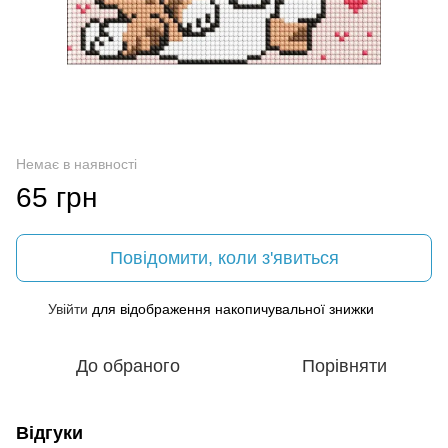
Немає в наявності
65 грн
Повідомити, коли з'явиться
Увійти
для відображення накопичувальної знижки
%
До обраного
Порівняти
Відгуки