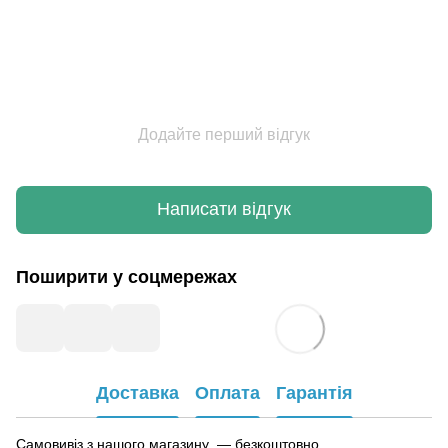
Додайте перший відгук
Написати відгук
Поширити у соцмережах
Доставка
Оплата
Гарантія
Самовивіз з нашого магазину — безкоштовно.