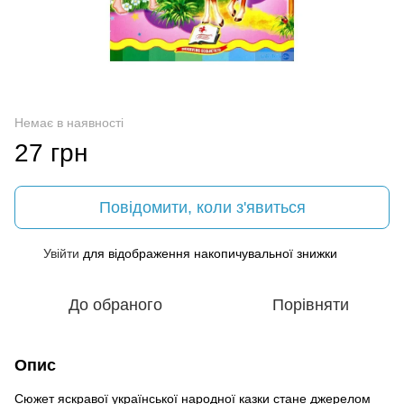
Немає в наявності
27 грн
Повідомити, коли з'явиться
Увійти
для відображення накопичувальної знижки
%
До обраного
Порівняти
Опис
Сюжет яскравої української народної казки стане джерелом