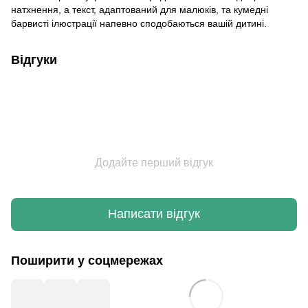
натхнення, а текст, адаптований для малюків, та кумедні
барвисті ілюстрації напевно сподобаються вашій дитині.
Відгуки
Додайте перший відгук
Написати відгук
Поширити у соцмережах