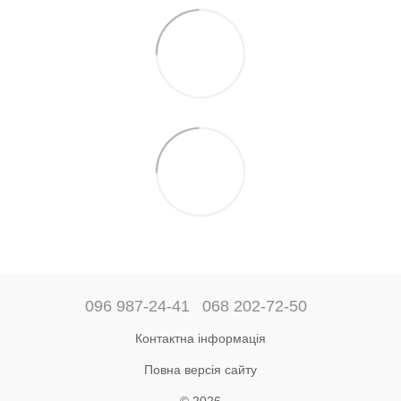
096 987-24-41
068 202-72-50
Контактна інформація
Повна версія сайту
© 2026