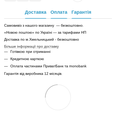
Доставка
Оплата
Гарантія
Самовивіз з нашого магазину — безкоштовно.
«Новою поштою» по Україні — за тарифами НП
Доставка по м.Хмельницький - безкоштовно
Більше інформації про доставку
Готівкою при отриманні
Кредитною карткою
Оплата частинами ПриватБанк та monobank
Гарантія від виробника 12 місяців.