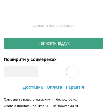
Додайте перший відгук
Написати відгук
Поширити у соцмережах
Доставка
Оплата
Гарантія
Самовивіз з нашого магазину — безкоштовно.
«Новою поштою» по Україні — за тарифами НП