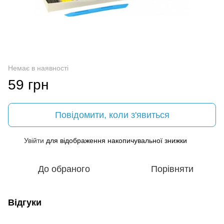
Немає в наявності
59 грн
Повідомити, коли з'явиться
Увійти
для відображення накопичувальної знижки
%
До обраного
Порівняти
Відгуки