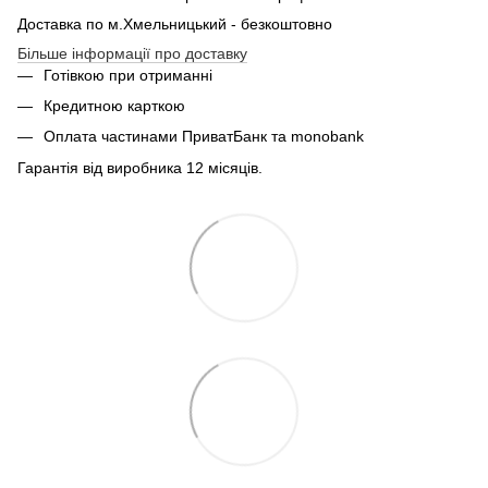
Доставка по м.Хмельницький - безкоштовно
Більше інформації про доставку
Готівкою при отриманні
Кредитною карткою
Оплата частинами ПриватБанк та monobank
Гарантія від виробника 12 місяців.