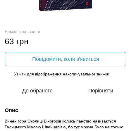
Немає в наявності
63 грн
Повідомити, коли з'явиться
Увійти
для відображення накопичувальної знижки
%
До обраного
Порівняти
Опис
Винен гора Околиці Віногорів колись панство називається
Галицького Малою Швейцарією, бо тут можна Було не только