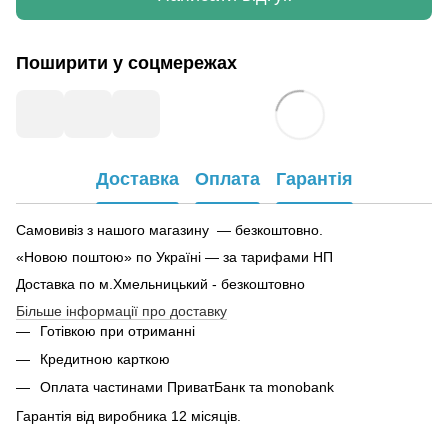
Поширити у соцмережах
Доставка
Оплата
Гарантія
Самовивіз з нашого магазину — безкоштовно.
«Новою поштою» по Україні — за тарифами НП
Доставка по м.Хмельницький - безкоштовно
Більше інформації про доставку
Готівкою при отриманні
Кредитною карткою
Оплата частинами ПриватБанк та monobank
Гарантія від виробника 12 місяців.