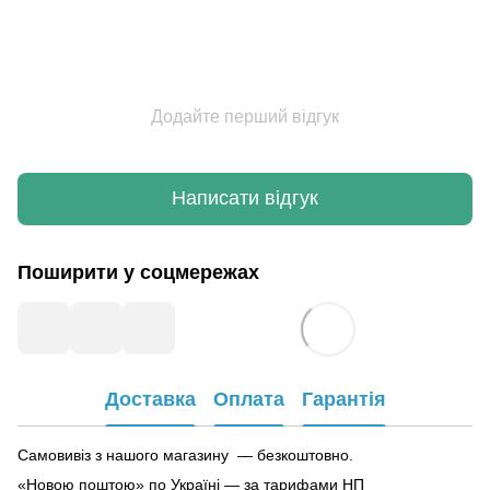
Додайте перший відгук
Написати відгук
Поширити у соцмережах
Доставка
Оплата
Гарантія
Самовивіз з нашого магазину — безкоштовно.
«Новою поштою» по Україні — за тарифами НП