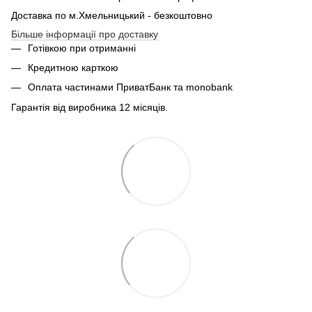
Доставка по м.Хмельницький - безкоштовно
Більше інформації про доставку
Готівкою при отриманні
Кредитною карткою
Оплата частинами ПриватБанк та monobank
Гарантія від виробника 12 місяців.