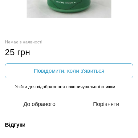
Немає в наявності
25 грн
Повідомити, коли з'явиться
Увійти
для відображення накопичувальної знижки
%
До обраного
Порівняти
Відгуки